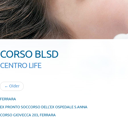
CORSO BLSD
CENTRO LIFE
← Older
FERRARA
EX PRONTO SOCCORSO DELL'EX OSPEDALE S.ANNA
CORSO GIOVECCA 203, FERRARA